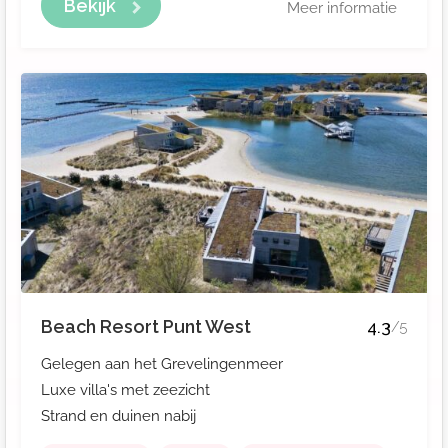
Bekijk
Meer informatie
Beach Resort Punt West
4.3
/5
Gelegen aan het Grevelingenmeer
Luxe villa's met zeezicht
Strand en duinen nabij