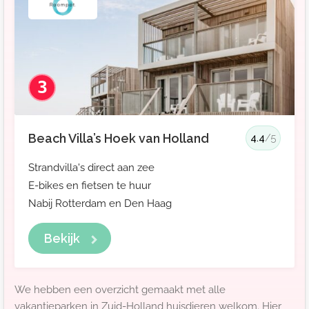
3
Beach Villa’s Hoek van Holland
4.4
/5
Strandvilla's direct aan zee
E-bikes en fietsen te huur
Nabij Rotterdam en Den Haag
Bekijk
We hebben een overzicht gemaakt met alle
vakantieparken in Zuid-Holland huisdieren welkom. Hier