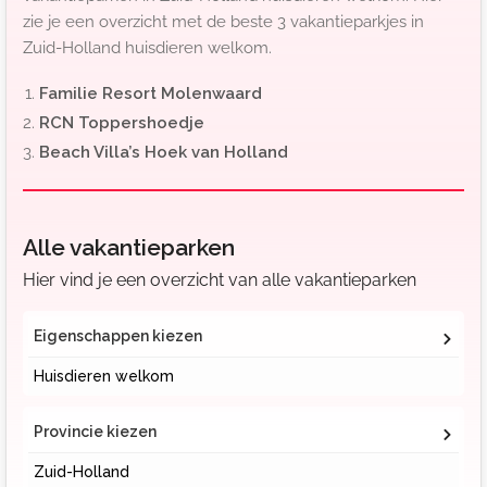
zie je een overzicht met de beste 3 vakantieparkjes in
Zuid-Holland huisdieren welkom.
Familie Resort Molenwaard
RCN Toppershoedje
Beach Villa’s Hoek van Holland
Alle vakantieparken
Hier vind je een overzicht van alle vakantieparken
Eigenschappen kiezen
Huisdieren welkom
Provincie kiezen
Zuid-Holland