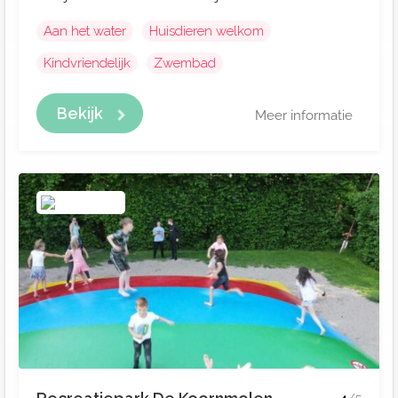
Aan het water
Huisdieren welkom
Kindvriendelijk
Zwembad
Bekijk
Meer informatie