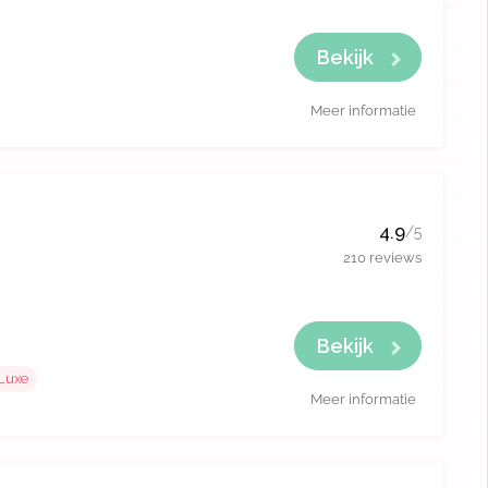
Bekijk
Meer informatie
4.9
/5
210 reviews
Bekijk
Luxe
Meer informatie