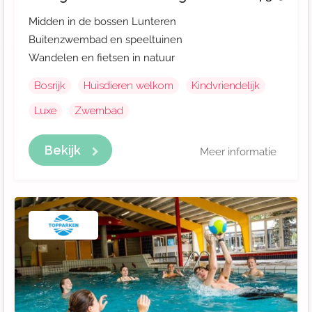
Midden in de bossen Lunteren
Buitenzwembad en speeltuinen
Wandelen en fietsen in natuur
Bosrijk
Huisdieren welkom
Kindvriendelijk
Luxe
Zwembad
Bekijk
Meer informatie