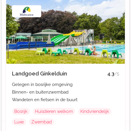
Landgoed Ginkelduin
4.3
/5
Gelegen in bosrijke omgeving
Binnen- en buitenzwembad
Wandelen en fietsen in de buurt
Bosrijk
Huisdieren welkom
Kindvriendelijk
Luxe
Zwembad