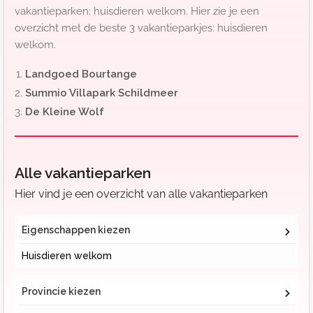
vakantieparken: huisdieren welkom. Hier zie je een
overzicht met de beste 3 vakantieparkjes: huisdieren
welkom.
Landgoed Bourtange
Summio Villapark Schildmeer
De Kleine Wolf
Alle vakantieparken
Hier vind je een overzicht van alle vakantieparken
Eigenschappen kiezen
Huisdieren welkom
Provincie kiezen