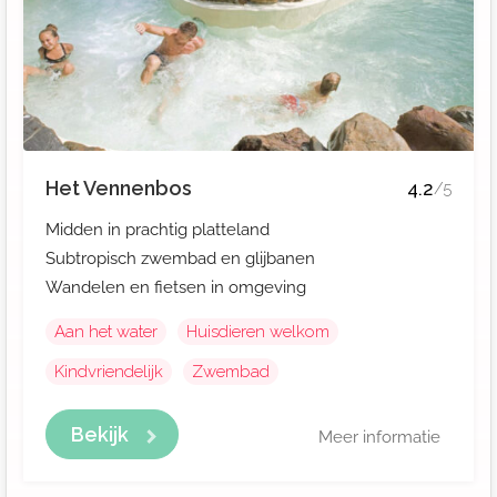
Het Vennenbos
4.2
/5
Midden in prachtig platteland
Subtropisch zwembad en glijbanen
Wandelen en fietsen in omgeving
Aan het water
Huisdieren welkom
Kindvriendelijk
Zwembad
Bekijk
Meer informatie