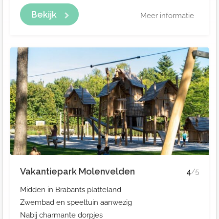
Bekijk
Meer informatie
Vakantiepark Molenvelden
4
/5
Midden in Brabants platteland
Zwembad en speeltuin aanwezig
Nabij charmante dorpjes