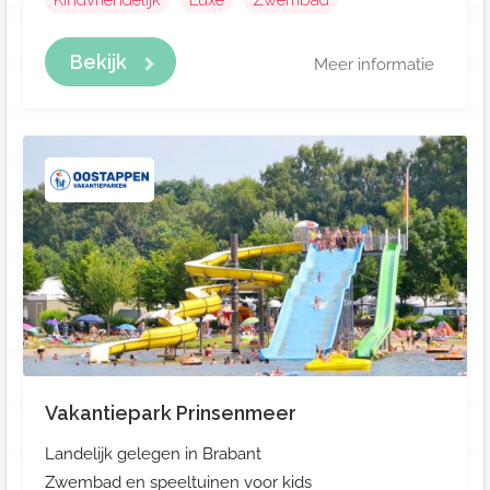
Kindvriendelijk
Luxe
Zwembad
Bekijk
Meer informatie
Vakantiepark Prinsenmeer
Landelijk gelegen in Brabant
Zwembad en speeltuinen voor kids