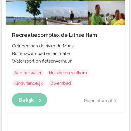
Recreatiecomplex de Lithse Ham
Gelegen aan de rivier de Maas
Buitenzwembad en animatie
Watersport en fietsenverhuur
Aan het water
Huisdieren welkom
Kindvriendelijk
Zwembad
Bekijk
Meer informatie