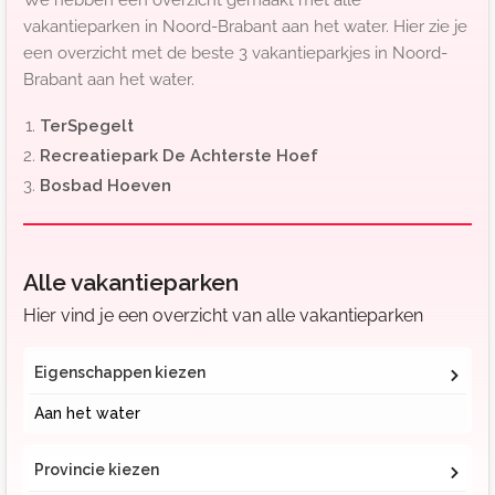
We hebben een overzicht gemaakt met alle
vakantieparken in Noord-Brabant aan het water. Hier zie je
een overzicht met de beste 3 vakantieparkjes in Noord-
Brabant aan het water.
TerSpegelt
Recreatiepark De Achterste Hoef
Bosbad Hoeven
Alle vakantieparken
Hier vind je een overzicht van alle vakantieparken
Eigenschappen kiezen
Aan het water
Provincie kiezen