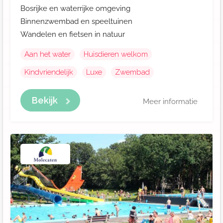
Bosrijke en waterrijke omgeving
Binnenzwembad en speeltuinen
Wandelen en fietsen in natuur
Aan het water
Huisdieren welkom
Kindvriendelijk
Luxe
Zwembad
Bekijk
Meer informatie