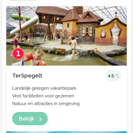
1
TerSpegelt
4.5
/5
Landelijk gelegen vakantiepark
Veel faciliteiten voor gezinnen
Natuur en attracties in omgeving
Bekijk