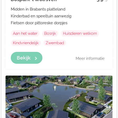
Midden in Brabants platteland
Kinderbad en speeltuin aanwezig
Fietsen door pittoreske dorpjes
Aan het water
Bosrijk
Huisdieren welkom
Kindvriendelijk
Zwembad
Bekijk
Meer informatie