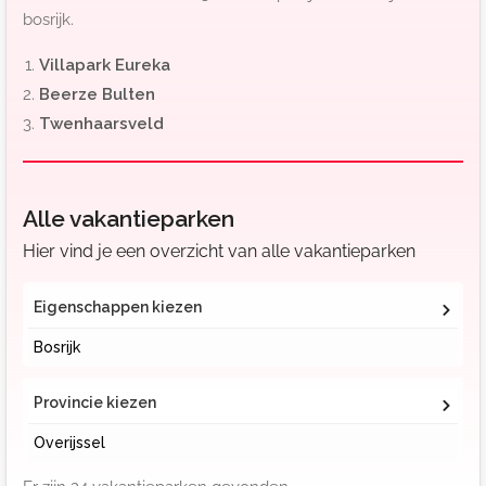
bosrijk.
Villapark Eureka
Beerze Bulten
Twenhaarsveld
Alle vakantieparken
Hier vind je een overzicht van alle vakantieparken
Eigenschappen kiezen
Bosrijk
Provincie kiezen
Overijssel