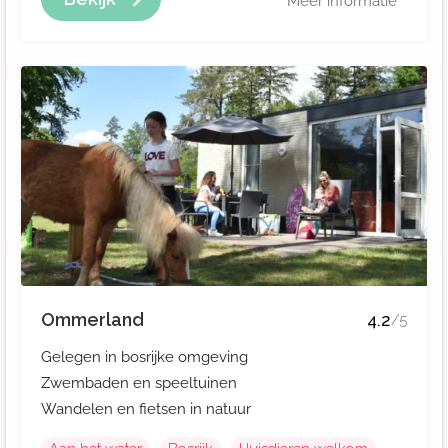
Meer informatie
Ommerland
4.2
/5
Gelegen in bosrijke omgeving
Zwembaden en speeltuinen
Wandelen en fietsen in natuur