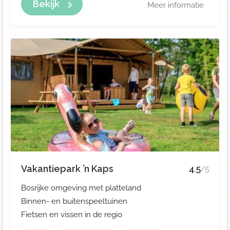
Bekijk
Meer informatie
Vakantiepark ’n Kaps
4.5
/5
Bosrijke omgeving met platteland
Binnen- en buitenspeeltuinen
Fietsen en vissen in de regio