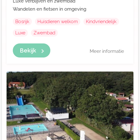
Luxe verblijven en zwembad
Wandelen en fietsen in omgeving
Bosrijk
Huisdieren welkom
Kindvriendelijk
Luxe
Zwembad
Bekijk
Meer informatie