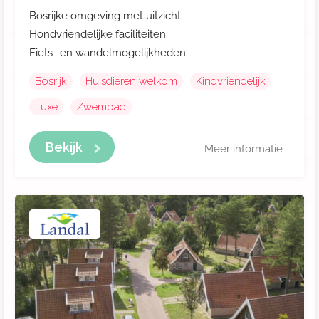
Bosrijke omgeving met uitzicht
Hondvriendelijke faciliteiten
Fiets- en wandelmogelijkheden
Bosrijk
Huisdieren welkom
Kindvriendelijk
Luxe
Zwembad
Bekijk
Meer informatie