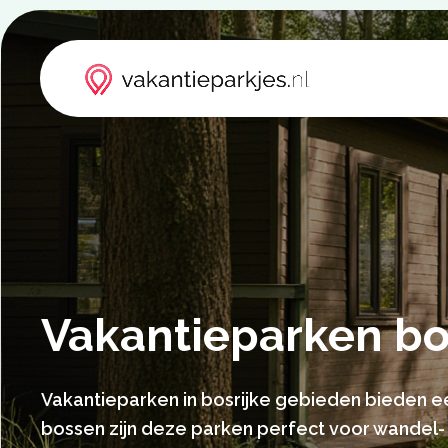
Vakantieparken bo
Vakantieparken in bosrijke gebieden bieden e
bossen zijn deze parken perfect voor wandel- 