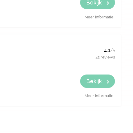
Bekijk
Meer informatie
4.1
/5
42 reviews
Bekijk
Meer informatie